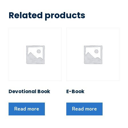
Related products
Devotional Book
E-Book
Read more
Read more