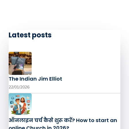
Latest posts
The Indian Jim Elliot
22/01/2026
ऑनलाइन चर्च कैसे शुरू करें? How to start an
online Church in 2026?