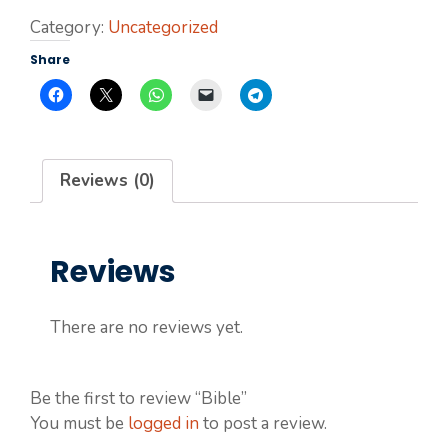
Category:
Uncategorized
Share
Reviews (0)
Reviews
There are no reviews yet.
Be the first to review “Bible”
You must be
logged in
to post a review.