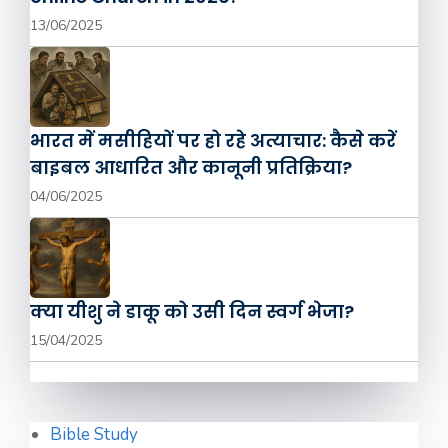
13/06/2025
भारत में मसीहियों पर हो रहे अत्याचार: कैसे करें
बाइबल आधारित और कानूनी प्रतिक्रिया?
04/06/2025
क्या यीशु ने डाकू को उसी दिन स्वर्ग भेजा?
15/04/2025
Bible Study