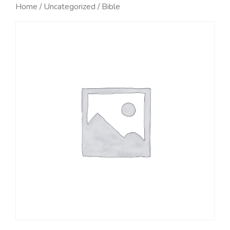
Home
/
Uncategorized
/ Bible